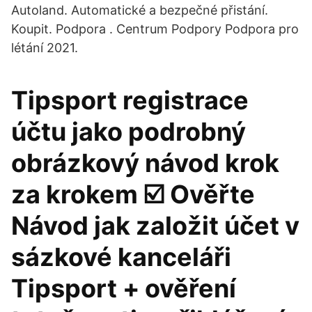
Autoland. Automatické a bezpečné přistání.
Koupit. Podpora . Centrum Podpory Podpora pro
létání 2021.
Tipsport registrace
účtu jako podrobný
obrázkový návod krok
za krokem ☑️ Ověřte
Návod jak založit účet v
sázkové kanceláři
Tipsport + ověření