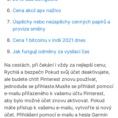
Cena akcií apx naživo
Úspěchy nebo neúspěchy cenných papírů a
provize směny
Cena 1 bitcoinu v indii 2021 dnes
Jak fungují odměny za vysílací čas
Na cestách, při čekání i vždy za nejlepší cenu;
Rychlá a bezpečn Pokud svůj účet deaktivujete,
ale budete chtít Pinterest znovu používat,
jednoduše se přihlaste.Musíte se přihlásit pomocí
e-mailu přiřazeného k vašemu účtu Pinterest,
aby bylo možné účet znovu aktivovat. Pokud
máte přístup k vašemu e-mailu, vytvořte si nový
účet. Přihlášení pomocí e-mailu a hesla Garmin