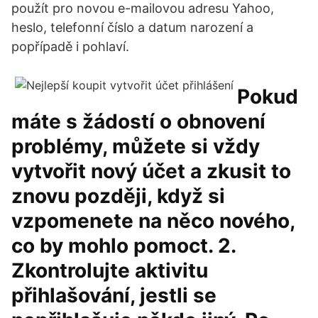
použít pro novou e-mailovou adresu Yahoo,
heslo, telefonní číslo a datum narození a
popřípadě i pohlaví.
Pokud
máte s žádostí o obnovení
problémy, můžete si vždy
vytvořit nový účet a zkusit to
znovu později, když si
vzpomenete na něco nového,
co by mohlo pomoct. 2.
Zkontrolujte aktivitu
přihlašování, jestli se