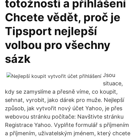
totožnosti a přihlášení
Chcete vědět, proč je
Tipsport nejlepší
volbou pro všechny
sázk
Jsou
situace,
kdy se zamyslíme a přesně víme, co koupit,
sehnat, vyrobit, jako dárek pro muže. Nejlepší
způsob, jak vytvořit nový účet Yahoo, je přes
webovou stránku počítače: Navštivte stránku
Registrace Yahoo. Vyplňte formulář s příjmením
a příjmením, uživatelským jménem, který chcete