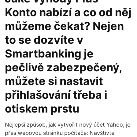
Konto nabízí a co od něj
můžeme čekat? Nejen
to se dozvíte v
Smartbanking je
pečlivě zabezpečený,
můžete si nastavit
přihlašování třeba i
otiskem prstu
Nejlepší způsob, jak vytvořit nový účet Yahoo, je
přes webovou stránku počítače: Navštivte