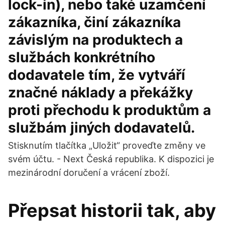
lock-in), nebo také uzamčení
zákazníka, činí zákazníka
závislým na produktech a
službách konkrétního
dodavatele tím, že vytváří
značné náklady a překážky
proti přechodu k produktům a
službám jiných dodavatelů.
Stisknutím tlačítka „Uložit“ proveďte změny ve
svém účtu. - Next Česká republika. K dispozici je
mezinárodní doručení a vrácení zboží.
Přepsat historii tak, aby