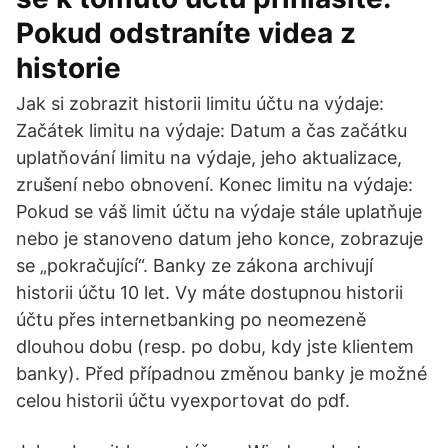
Pokud odstraníte videa z
historie
Jak si zobrazit historii limitu účtu na výdaje:
Začátek limitu na výdaje: Datum a čas začátku
uplatňování limitu na výdaje, jeho aktualizace,
zrušení nebo obnovení. Konec limitu na výdaje:
Pokud se váš limit účtu na výdaje stále uplatňuje
nebo je stanoveno datum jeho konce, zobrazuje
se „pokračující“. Banky ze zákona archivují
historii účtu 10 let. Vy máte dostupnou historii
účtu přes internetbanking po neomezeně
dlouhou dobu (resp. po dobu, kdy jste klientem
banky). Před případnou změnou banky je možné
celou historii účtu vyexportovat do pdf.