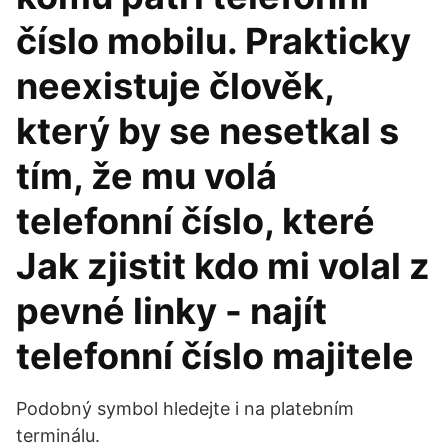
číslo mobilu. Prakticky
neexistuje člověk,
který by se nesetkal s
tím, že mu volá
telefonní číslo, které
Jak zjistit kdo mi volal z
pevné linky - najít
telefonní číslo majitele
Podobný symbol hledejte i na platebním
terminálu.