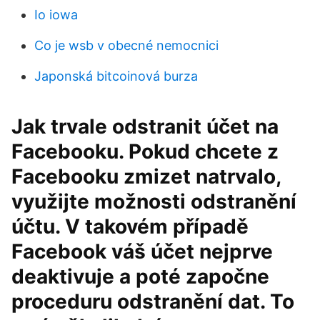
Io iowa
Co je wsb v obecné nemocnici
Japonská bitcoinová burza
Jak trvale odstranit účet na
Facebooku. Pokud chcete z
Facebooku zmizet natrvalo,
využijte možnosti odstranění
účtu. V takovém případě
Facebook váš účet nejprve
deaktivuje a poté započne
proceduru odstranění dat. To